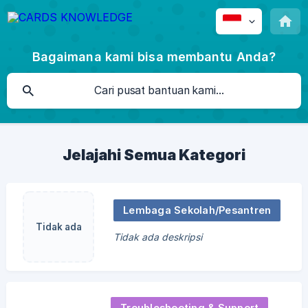
Bagaimana kami bisa membantu Anda?
Jelajahi Semua Kategori
Lembaga Sekolah/Pesantren
Tidak ada
Tidak ada deskripsi
gambar
Troubleshooting & Support