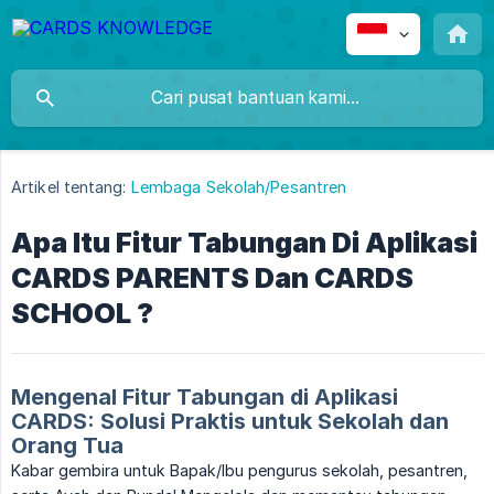
Artikel tentang:
Lembaga Sekolah/Pesantren
Apa Itu Fitur Tabungan Di Aplikasi
CARDS PARENTS Dan CARDS
SCHOOL ?
Mengenal Fitur Tabungan di Aplikasi
CARDS: Solusi Praktis untuk Sekolah dan
Orang Tua
Kabar gembira untuk Bapak/Ibu pengurus sekolah, pesantren,