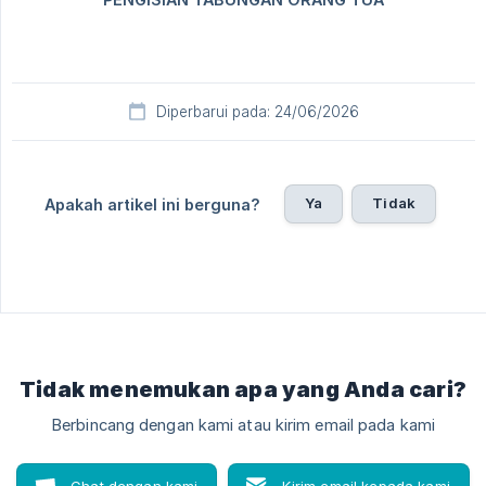
Diperbarui pada: 24/06/2026
Ya
Tidak
Apakah artikel ini berguna?
Tidak menemukan apa yang Anda cari?
Berbincang dengan kami atau kirim email pada kami