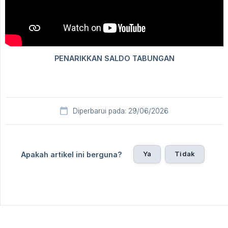
Diperbarui pada: 29/06/2026
Ya
Tidak
Apakah artikel ini berguna?