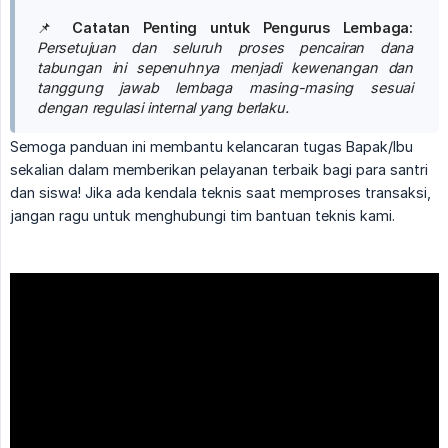
📌
Catatan Penting untuk Pengurus Lembaga:
Persetujuan dan seluruh proses pencairan dana 
tabungan ini sepenuhnya menjadi kewenangan dan 
tanggung jawab lembaga masing-masing sesuai 
dengan regulasi internal yang berlaku.
Semoga panduan ini membantu kelancaran tugas Bapak/Ibu
sekalian dalam memberikan pelayanan terbaik bagi para santri
dan siswa! Jika ada kendala teknis saat memproses transaksi,
jangan ragu untuk menghubungi tim bantuan teknis kami.