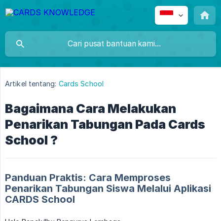
Artikel tentang:
Cards School
Bagaimana Cara Melakukan
Penarikan Tabungan Pada Cards
School ?
Panduan Praktis: Cara Memproses
Penarikan Tabungan Siswa Melalui Aplikasi
CARDS School