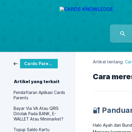
Artikel tentang:
Car
Cards Parents
Cara meres
Artikel yang terkait
Pendaftaran Aplikasi Cards
Parents
🔐 Panduan
Bayar Via VA Atau QRIS
Ditolak Pada BANK, E-
WALLET Atau Minimarket?
Halo Ayah dan Bund
Topup Saldo Kartu
Menjaga keamanan a