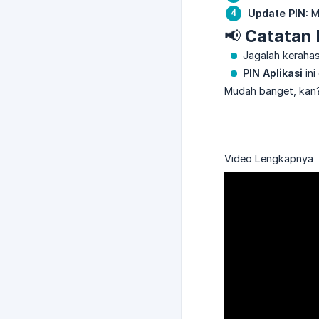
Update PIN:
M
📢 Catatan
Jagalah kerahas
PIN Aplikasi
ini
Mudah banget, kan?
Video Lengkapnya