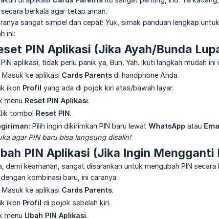
 secara berkala agar tetap aman.
aranya sangat simpel dan cepat! Yuk, simak panduan lengkap untu
 ini:
Reset PIN Aplikasi (Jika Ayah/Bunda Lup
 PIN aplikasi, tidak perlu panik ya, Bun, Yah. Ikuti langkah mudah i
Masuk ke aplikasi
Cards Parents
di handphone Anda.
ik ikon
Profil
yang ada di pojok kiri atas/bawah layar.
ik menu
Reset PIN Aplikasi
.
lik tombol
Reset PIN
.
ngiriman:
Pilih ingin dikirimkan PIN baru lewat
WhatsApp
atau
Ema
a agar PIN baru bisa langsung disalin!
Ubah PIN Aplikasi (Jika Ingin Mengganti 
a, demi keamanan, sangat disarankan untuk mengubah PIN secara b
dengan kombinasi baru, ini caranya:
Masuk ke aplikasi
Cards Parents
.
ik ikon
Profil
di pojok sebelah kiri.
ik menu
Ubah PIN Aplikasi
.