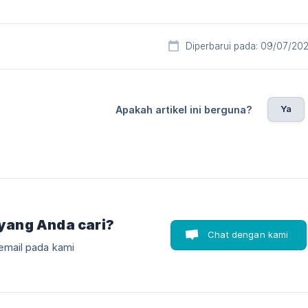
Diperbarui pada: 09/07/20
Ya
Apakah artikel ini berguna?
yang Anda cari?
Chat dengan kami
email pada kami