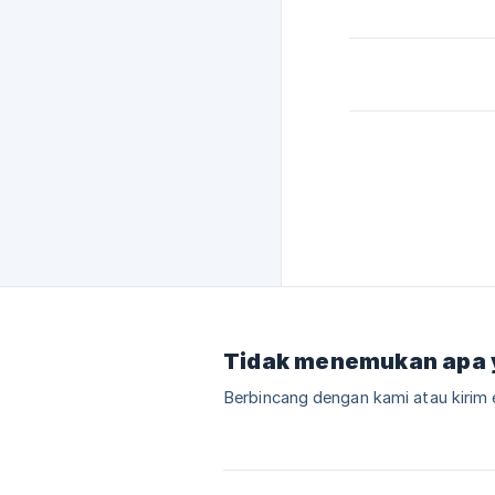
Tidak menemukan apa 
Berbincang dengan kami atau kirim 