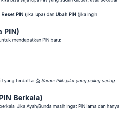
k
Reset PIN
(jika lupa) dan
Ubah PIN
(jika ingin
a PIN)
ni untuk mendapatkan PIN baru:
il
yang terdaftar.📩
Saran: Pilih jalur yang paling sering 
PIN Berkala)
erkala. Jika Ayah/Bunda masih ingat PIN lama dan hanya