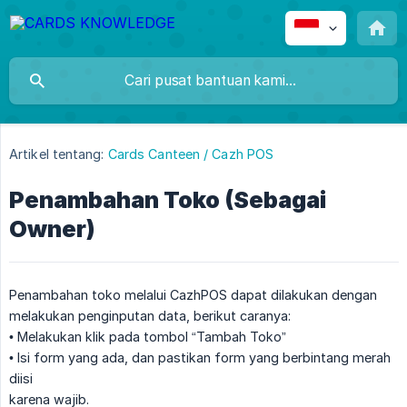
Artikel tentang:
Cards Canteen / Cazh POS
Penambahan Toko (Sebagai
Owner)
Penambahan toko melalui CazhPOS dapat dilakukan dengan
melakukan penginputan data, berikut caranya:
• Melakukan klik pada tombol “Tambah Toko”
• Isi form yang ada, dan pastikan form yang berbintang merah
diisi
karena wajib.