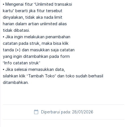
• Mengenai fitur “Unlimited transaksi
kartu” berarti jika fitur tersebut
dinyalakan, tidak aka nada limit
harian dalam artian unlimited alias
tidak dibatasi.
• Jika ingin melakukan penambahan
catatan pada struk, maka bisa klik
tanda (+) dan masukkan saja catatan
yang ingin ditambahkan pada form
“Info catatan struk”
• Jika selesai memasukkan data,
silahkan klik “Tambah Toko” dan toko sudah berhasil
ditambahkan.
Diperbarui pada: 28/01/2026