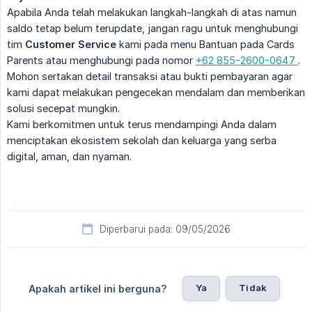
Apabila Anda telah melakukan langkah-langkah di atas namun
saldo tetap belum terupdate, jangan ragu untuk menghubungi
tim
Customer Service
kami pada menu Bantuan pada Cards
Parents atau menghubungi pada nomor
+62 855-2600-0647
.
Mohon sertakan detail transaksi atau bukti pembayaran agar
kami dapat melakukan pengecekan mendalam dan memberikan
solusi secepat mungkin.
Kami berkomitmen untuk terus mendampingi Anda dalam
menciptakan ekosistem sekolah dan keluarga yang serba
digital, aman, dan nyaman.
Diperbarui pada: 09/05/2026
Ya
Tidak
Apakah artikel ini berguna?