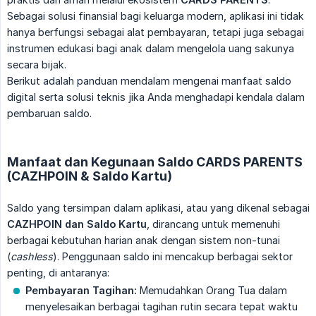
Sebagai solusi finansial bagi keluarga modern, aplikasi ini tidak
hanya berfungsi sebagai alat pembayaran, tetapi juga sebagai
instrumen edukasi bagi anak dalam mengelola uang sakunya
secara bijak.
Berikut adalah panduan mendalam mengenai manfaat saldo
digital serta solusi teknis jika Anda menghadapi kendala dalam
pembaruan saldo.
Manfaat dan Kegunaan Saldo CARDS PARENTS
(CAZHPOIN & Saldo Kartu)
Saldo yang tersimpan dalam aplikasi, atau yang dikenal sebagai
CAZHPOIN dan Saldo Kartu
, dirancang untuk memenuhi
berbagai kebutuhan harian anak dengan sistem non-tunai
(
cashless
). Penggunaan saldo ini mencakup berbagai sektor
penting, di antaranya:
Pembayaran Tagihan:
Memudahkan Orang Tua dalam
menyelesaikan berbagai tagihan rutin secara tepat waktu