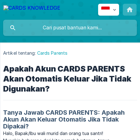
Artikel tentang:
Cards Parents
Apakah Akun CARDS PARENTS
Akan Otomatis Keluar Jika Tidak
Digunakan?
Tanya Jawab CARDS PARENTS: Apakah
Akun Akan Keluar Otomatis Jika Tidak
Dipakai?
Halo, Bapak/Ibu wali murid dan orang tua santri!