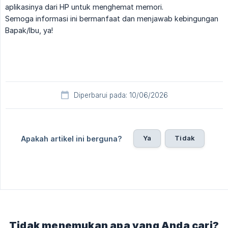
aplikasinya dari HP untuk menghemat memori.
Semoga informasi ini bermanfaat dan menjawab kebingungan
Bapak/Ibu, ya!
Diperbarui pada: 10/06/2026
Ya
Tidak
Apakah artikel ini berguna?
Tidak menemukan apa yang Anda cari?