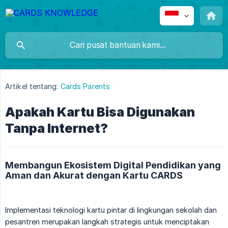
Artikel tentang:
Cards Parents
Apakah Kartu Bisa Digunakan
Tanpa Internet?
Membangun Ekosistem Digital Pendidikan yang
Aman dan Akurat dengan Kartu CARDS
Implementasi teknologi kartu pintar di lingkungan sekolah dan
pesantren merupakan langkah strategis untuk menciptakan