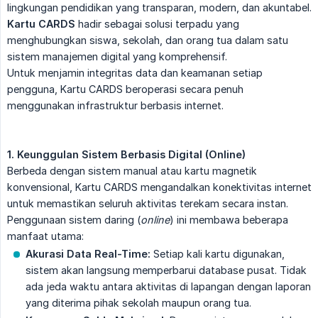
lingkungan pendidikan yang transparan, modern, dan akuntabel.
Kartu CARDS
hadir sebagai solusi terpadu yang
menghubungkan siswa, sekolah, dan orang tua dalam satu
sistem manajemen digital yang komprehensif.
Untuk menjamin integritas data dan keamanan setiap
pengguna, Kartu CARDS beroperasi secara penuh
menggunakan infrastruktur berbasis internet.
1. Keunggulan Sistem Berbasis Digital (Online)
Berbeda dengan sistem manual atau kartu magnetik
konvensional, Kartu CARDS mengandalkan konektivitas internet
untuk memastikan seluruh aktivitas terekam secara instan.
Penggunaan sistem daring (
online
) ini membawa beberapa
manfaat utama:
Akurasi Data Real-Time:
Setiap kali kartu digunakan,
sistem akan langsung memperbarui database pusat. Tidak
ada jeda waktu antara aktivitas di lapangan dengan laporan
yang diterima pihak sekolah maupun orang tua.