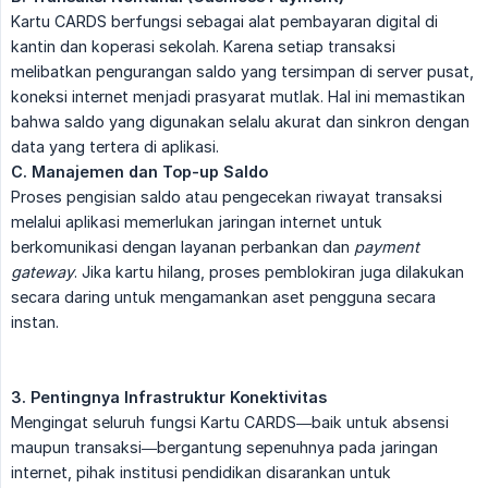
Kartu CARDS berfungsi sebagai alat pembayaran digital di
kantin dan koperasi sekolah. Karena setiap transaksi
melibatkan pengurangan saldo yang tersimpan di server pusat,
koneksi internet menjadi prasyarat mutlak. Hal ini memastikan
bahwa saldo yang digunakan selalu akurat dan sinkron dengan
data yang tertera di aplikasi.
C. Manajemen dan Top-up Saldo
Proses pengisian saldo atau pengecekan riwayat transaksi
melalui aplikasi memerlukan jaringan internet untuk
berkomunikasi dengan layanan perbankan dan
payment 
gateway
. Jika kartu hilang, proses pemblokiran juga dilakukan
secara daring untuk mengamankan aset pengguna secara
instan.
3. Pentingnya Infrastruktur Konektivitas
Mengingat seluruh fungsi Kartu CARDS—baik untuk absensi
maupun transaksi—bergantung sepenuhnya pada jaringan
internet, pihak institusi pendidikan disarankan untuk