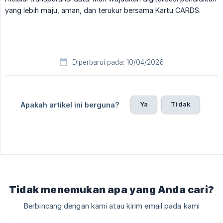
yang lebih maju, aman, dan terukur bersama Kartu CARDS.
Diperbarui pada: 10/04/2026
Ya
Tidak
Apakah artikel ini berguna?
Tidak menemukan apa yang Anda cari?
Berbincang dengan kami atau kirim email pada kami