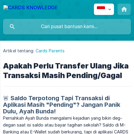
Artikel tentang:
Cards Parents
Apakah Perlu Transfer Ulang Jika
Transaksi Masih Pending/Gagal
🚨 Saldo Terpotong Tapi Transaksi di
Aplikasi Masih "Pending"? Jangan Panik
Dulu, Ayah Bunda!
Pernahkah Ayah Bunda mengalami kejadian yang bikin deg-
degan saat isi saldo atau bayar tagihan sekolah? Saldo di M-
Banking atau E-Wallet sudah berkurang, tapi di aplikasi CARDS