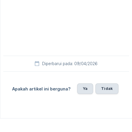
Diperbarui pada: 09/04/2026
Ya
Tidak
Apakah artikel ini berguna?