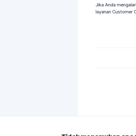
Jika Anda mengalam
layanan Customer 