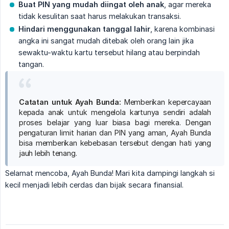
Buat PIN yang mudah diingat oleh anak
, agar mereka
tidak kesulitan saat harus melakukan transaksi.
Hindari menggunakan tanggal lahir
, karena kombinasi
angka ini sangat mudah ditebak oleh orang lain jika
sewaktu-waktu kartu tersebut hilang atau berpindah
tangan.
Catatan untuk Ayah Bunda:
Memberikan kepercayaan
kepada anak untuk mengelola kartunya sendiri adalah
proses belajar yang luar biasa bagi mereka. Dengan
pengaturan limit harian dan PIN yang aman, Ayah Bunda
bisa memberikan kebebasan tersebut dengan hati yang
jauh lebih tenang.
Selamat mencoba, Ayah Bunda! Mari kita dampingi langkah si
kecil menjadi lebih cerdas dan bijak secara finansial.