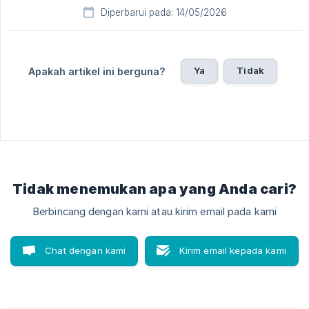
Diperbarui pada: 14/05/2026
Ya
Tidak
Apakah artikel ini berguna?
Tidak menemukan apa yang Anda cari?
Berbincang dengan kami atau kirim email pada kami
Chat dengan kami
Kirim email kepada kami