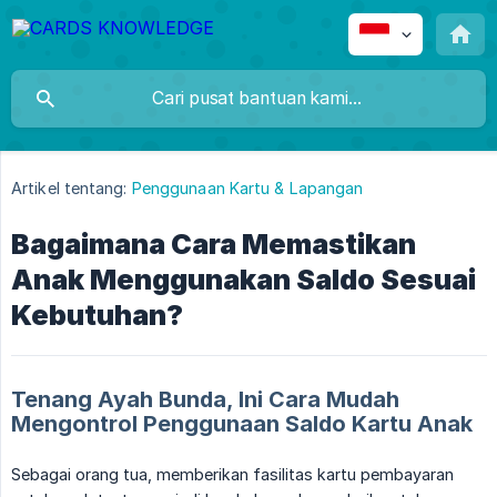
Artikel tentang:
Penggunaan Kartu & Lapangan
Bagaimana Cara Memastikan
Anak Menggunakan Saldo Sesuai
Kebutuhan?
Tenang Ayah Bunda, Ini Cara Mudah
Mengontrol Penggunaan Saldo Kartu Anak
Sebagai orang tua, memberikan fasilitas kartu pembayaran