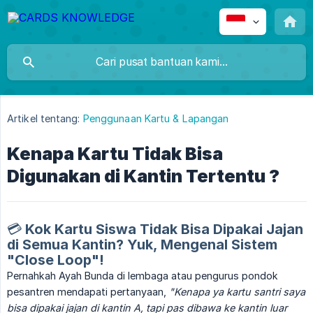
Artikel tentang:
Penggunaan Kartu & Lapangan
Kenapa Kartu Tidak Bisa
Digunakan di Kantin Tertentu ?
💳 Kok Kartu Siswa Tidak Bisa Dipakai Jajan
di Semua Kantin? Yuk, Mengenal Sistem
"Close Loop"!
Pernahkah Ayah Bunda di lembaga atau pengurus pondok
pesantren mendapati pertanyaan,
"Kenapa ya kartu santri saya 
bisa dipakai jajan di kantin A, tapi pas dibawa ke kantin luar 