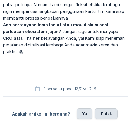
putra-putrinya. Namun, kami sangat fleksibel! Jika lembaga
ingin memperluas jangkauan penggunaan kartu, tim kami siap
membantu proses pengajuannya.
Ada pertanyaan lebih lanjut atau mau diskusi soal 
perluasan ekosistem jajan?
Jangan ragu untuk menyapa
CRO atau Trainer
kesayangan Anda, ya! Kami siap menemani
perjalanan digitalisasi lembaga Anda agar makin keren dan
praktis. 🚀
Diperbarui pada: 13/05/2026
Ya
Tidak
Apakah artikel ini berguna?