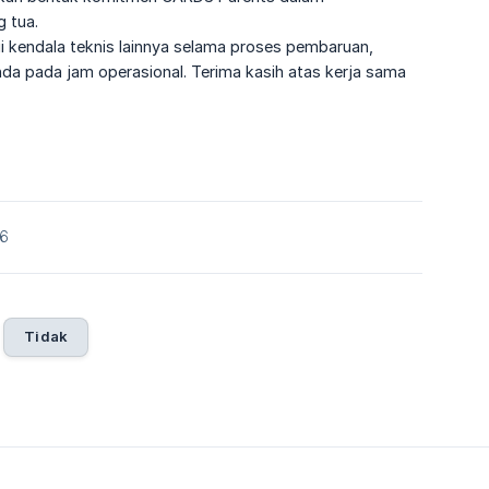
 tua.
 kendala teknis lainnya selama proses pembaruan,
a pada jam operasional. Terima kasih atas kerja sama
26
Tidak