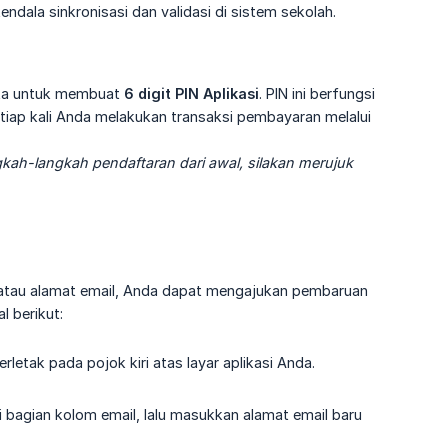
dala sinkronisasi dan validasi di sistem sekolah.
inta untuk membuat
6 digit PIN Aplikasi
. PIN ini berfungsi
tiap kali Anda melakukan transaksi pembayaran melalui
kah-langkah pendaftaran dari awal, silakan merujuk 
n atau alamat email, Anda dapat mengajukan pembaruan
l berikut:
rletak pada pojok kiri atas layar aplikasi Anda.
 bagian kolom email, lalu masukkan alamat email baru