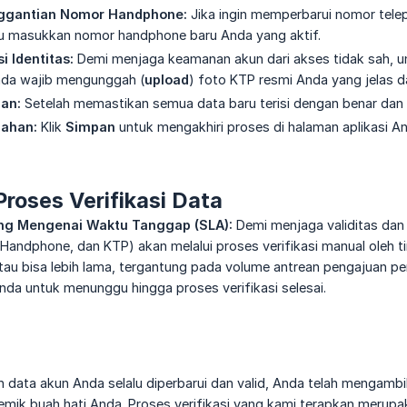
ggantian Nomor Handphone:
Jika ingin memperbarui nomor tele
lu masukkan nomor handphone baru Anda yang aktif.
i Identitas:
Demi menjaga keamanan akun dari akses tidak sah, u
da wajib mengunggah (
upload
) foto KTP resmi Anda yang jelas d
an:
Setelah memastikan semua data baru terisi dengan benar dan 
ahan:
Klik
Simpan
untuk mengakhiri proses di halaman aplikasi A
roses Verifikasi Data
ing Mengenai Waktu Tanggap (SLA):
Demi menjaga validitas dan
 Handphone, dan KTP) akan melalui proses verifikasi manual oleh 
tau bisa lebih lama, tergantung pada volume antrean pengajuan p
da untuk menunggu hingga proses verifikasi selesai.
data akun Anda selalu diperbarui dan valid, Anda telah mengambil
emik buah hati Anda. Proses verifikasi yang kami terapkan meru