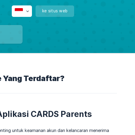
ke situs web
 Yang Terdaftar?
plikasi CARDS Parents
nting untuk keamanan akun dan kelancaran menerima