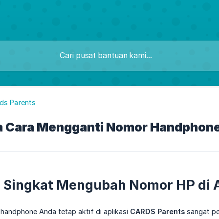
ds Parents
 Cara Mengganti Nomor Handphone
 Singkat Mengubah Nomor HP di A
andphone Anda tetap aktif di aplikasi
CARDS Parents
sangat pe