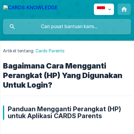
Artikel tentang:
Cards Parents
Bagaimana Cara Mengganti
Perangkat (HP) Yang Digunakan
Untuk Login?
Panduan Mengganti Perangkat (HP)
untuk Aplikasi CARDS Parents