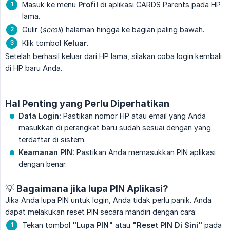
Masuk ke menu
Profil
di aplikasi CARDS Parents pada HP
lama.
Gulir (
scroll
) halaman hingga ke bagian paling bawah.
Klik tombol
Keluar
.
Setelah berhasil keluar dari HP lama, silakan coba login kembali
di HP baru Anda.
Hal Penting yang Perlu Diperhatikan
Data Login:
Pastikan nomor HP atau email yang Anda
masukkan di perangkat baru sudah sesuai dengan yang
terdaftar di sistem.
Keamanan PIN:
Pastikan Anda memasukkan PIN aplikasi
dengan benar.
💡 Bagaimana jika lupa PIN Aplikasi?
Jika Anda lupa PIN untuk login, Anda tidak perlu panik. Anda
dapat melakukan reset PIN secara mandiri dengan cara:
Tekan tombol
"Lupa PIN"
atau
"Reset PIN Di Sini"
pada