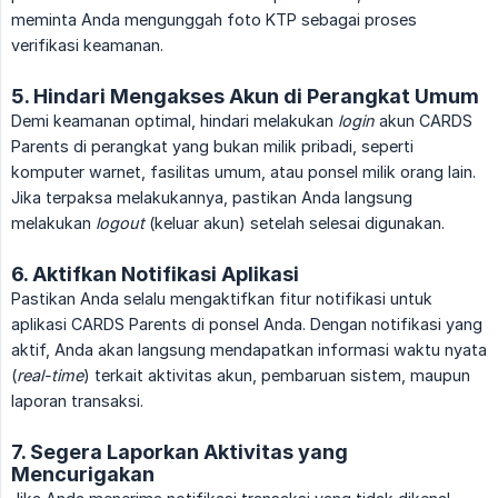
meminta Anda mengunggah foto KTP sebagai proses
verifikasi keamanan.
5. Hindari Mengakses Akun di Perangkat Umum
Demi keamanan optimal, hindari melakukan
login
akun CARDS
Parents di perangkat yang bukan milik pribadi, seperti
komputer warnet, fasilitas umum, atau ponsel milik orang lain.
Jika terpaksa melakukannya, pastikan Anda langsung
melakukan
logout
(keluar akun) setelah selesai digunakan.
6. Aktifkan Notifikasi Aplikasi
Pastikan Anda selalu mengaktifkan fitur notifikasi untuk
aplikasi CARDS Parents di ponsel Anda. Dengan notifikasi yang
aktif, Anda akan langsung mendapatkan informasi waktu nyata
(
real-time
) terkait aktivitas akun, pembaruan sistem, maupun
laporan transaksi.
7. Segera Laporkan Aktivitas yang
Mencurigakan