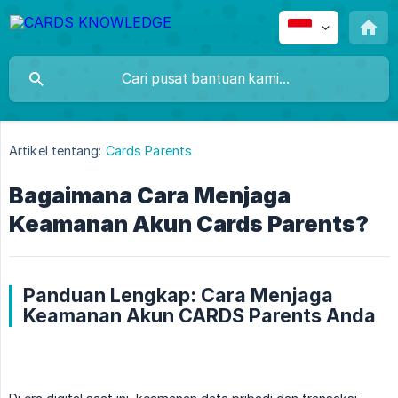
Artikel tentang:
Cards Parents
Bagaimana Cara Menjaga
Keamanan Akun Cards Parents?
Panduan Lengkap: Cara Menjaga
Keamanan Akun CARDS Parents Anda