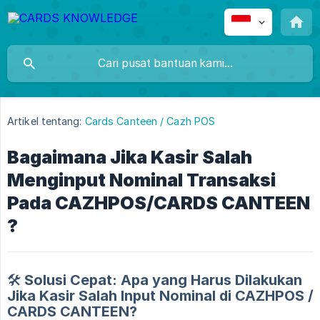
Artikel tentang:
Cards Canteen / Cazh POS
Bagaimana Jika Kasir Salah
Menginput Nominal Transaksi
Pada CAZHPOS/CARDS CANTEEN
?
🛠️ Solusi Cepat: Apa yang Harus Dilakukan
Jika Kasir Salah Input Nominal di CAZHPOS /
CARDS CANTEEN?