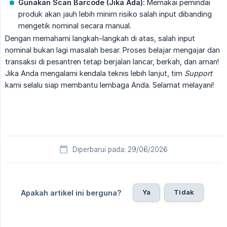
Gunakan Scan Barcode (Jika Ada):
Memakai pemindai
produk akan jauh lebih minim risiko salah input dibanding
mengetik nominal secara manual.
Dengan memahami langkah-langkah di atas, salah input
nominal bukan lagi masalah besar. Proses belajar mengajar dan
transaksi di pesantren tetap berjalan lancar, berkah, dan aman!
Jika Anda mengalami kendala teknis lebih lanjut, tim
Support
kami selalu siap membantu lembaga Anda. Selamat melayani!
Diperbarui pada: 29/06/2026
Ya
Tidak
Apakah artikel ini berguna?