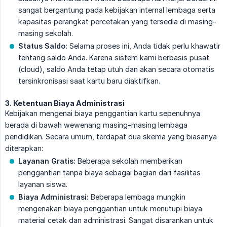
sangat bergantung pada kebijakan internal lembaga serta
kapasitas perangkat percetakan yang tersedia di masing-
masing sekolah.
Status Saldo:
Selama proses ini, Anda tidak perlu khawatir
tentang saldo Anda. Karena sistem kami berbasis pusat
(cloud), saldo Anda tetap utuh dan akan secara otomatis
tersinkronisasi saat kartu baru diaktifkan.
3. Ketentuan Biaya Administrasi
Kebijakan mengenai biaya penggantian kartu sepenuhnya
berada di bawah wewenang masing-masing lembaga
pendidikan. Secara umum, terdapat dua skema yang biasanya
diterapkan:
Layanan Gratis:
Beberapa sekolah memberikan
penggantian tanpa biaya sebagai bagian dari fasilitas
layanan siswa.
Biaya Administrasi:
Beberapa lembaga mungkin
mengenakan biaya penggantian untuk menutupi biaya
material cetak dan administrasi. Sangat disarankan untuk