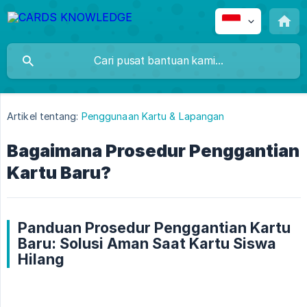
Artikel tentang:
Penggunaan Kartu & Lapangan
Bagaimana Prosedur Penggantian
Kartu Baru?
Panduan Prosedur Penggantian Kartu
Baru: Solusi Aman Saat Kartu Siswa
Hilang