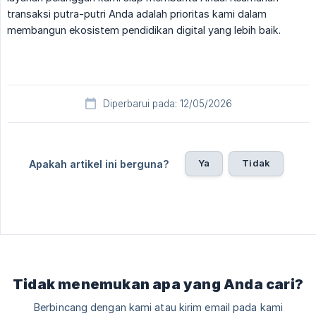
transaksi putra-putri Anda adalah prioritas kami dalam
membangun ekosistem pendidikan digital yang lebih baik.
Diperbarui pada: 12/05/2026
Ya
Tidak
Apakah artikel ini berguna?
Tidak menemukan apa yang Anda cari?
Berbincang dengan kami atau kirim email pada kami