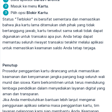
Masuk ke menu
Kartu
.
Pilih opsi
Blokir Kartu
.
Status "Terblokir" ini bersifat sementara dan memastikan
bahwa jika kartu lama ditemukan oleh pihak yang tidak
bertanggung jawab, kartu tersebut sama sekali tidak dapat
digunakan untuk transaksi apa pun. Anda tetap dapat
memantau seluruh riwayat transaksi terakhir melalui aplikasi
untuk memastikan keamanan saldo Anda tetap terjaga.
Penutup
Prosedur penggantian kartu dirancang untuk memastikan
keamanan dan kenyamanan jangka panjang bagi seluruh wali
murid dan siswa. Kami berkomitmen untuk terus mendukung
lembaga pendidikan dalam menyediakan layanan digital yang
aman dan transparan.
Jika Anda membutuhkan bantuan lebih lanjut mengenai
penggunaan aplikasi selama masa penggantian kartu, tim
layanan pelanggan kami siap membantu Anda. Keamanan