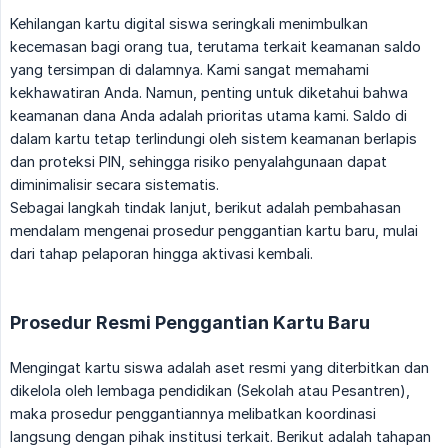
Kehilangan kartu digital siswa seringkali menimbulkan
kecemasan bagi orang tua, terutama terkait keamanan saldo
yang tersimpan di dalamnya. Kami sangat memahami
kekhawatiran Anda. Namun, penting untuk diketahui bahwa
keamanan dana Anda adalah prioritas utama kami. Saldo di
dalam kartu tetap terlindungi oleh sistem keamanan berlapis
dan proteksi PIN, sehingga risiko penyalahgunaan dapat
diminimalisir secara sistematis.
Sebagai langkah tindak lanjut, berikut adalah pembahasan
mendalam mengenai prosedur penggantian kartu baru, mulai
dari tahap pelaporan hingga aktivasi kembali.
Prosedur Resmi Penggantian Kartu Baru
Mengingat kartu siswa adalah aset resmi yang diterbitkan dan
dikelola oleh lembaga pendidikan (Sekolah atau Pesantren),
maka prosedur penggantiannya melibatkan koordinasi
langsung dengan pihak institusi terkait. Berikut adalah tahapan