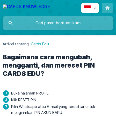
Artikel tentang:
Cards Edu
Bagaimana cara mengubah,
mengganti, dan mereset PIN
CARDS EDU?
Buka halaman PROFIL
Klik RESET PIN
Pilih Whatsapp atau E-mail yang terdaftar untuk
mengirimkan PIN AKUN BARU