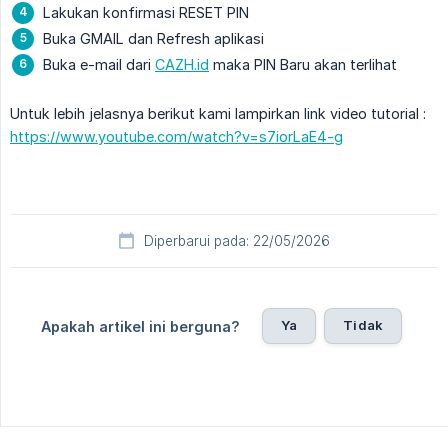
Lakukan konfirmasi RESET PIN
Buka GMAIL dan Refresh aplikasi
Buka e-mail dari
CAZH.id
maka PIN Baru akan terlihat
Untuk lebih jelasnya berikut kami lampirkan link video tutorial :
https://www.youtube.com/watch?v=s7iorLaE4-g
Diperbarui pada: 22/05/2026
Ya
Tidak
Apakah artikel ini berguna?