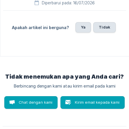
Diperbarui pada: 16/07/2026
Ya
Tidak
Apakah artikel ini berguna?
Tidak menemukan apa yang Anda cari?
Berbincang dengan kami atau kirim email pada kami
Chat dengan kami
Kirim email kepada kami