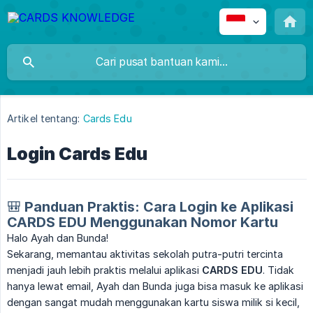
Artikel tentang:
Cards Edu
Login Cards Edu
🎒 Panduan Praktis: Cara Login ke Aplikasi
CARDS EDU Menggunakan Nomor Kartu
Halo Ayah dan Bunda!
Sekarang, memantau aktivitas sekolah putra-putri tercinta
menjadi jauh lebih praktis melalui aplikasi
CARDS EDU
. Tidak
hanya lewat email, Ayah dan Bunda juga bisa masuk ke aplikasi
dengan sangat mudah menggunakan kartu siswa milik si kecil,