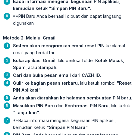
Baca informasi mengenai kegunaan PIN aplikasi, 
kemudian ketuk "Simpan PIN Baru"
.
**PIN Baru Anda
berhasil
dibuat dan dapat langsung
digunakan.
Metode 2: Melalui Gmail
Sistem akan mengirimkan email reset PIN
ke alamat
email yang terdaftar.
Buka aplikasi Gmail
, lalu periksa folder
Kotak Masuk
,
Spam
, atau
Sampah
.
Cari dan buka pesan email dari CAZH.ID
.
Gulir ke bagian pesan terbaru
, lalu ketuk tombol
"Reset 
PIN Aplikasi"
.
Anda akan diarahkan ke halaman pembuatan PIN baru
.
Masukkan PIN Baru
dan
Konfirmasi PIN Baru
, lalu ketuk
"Lanjutkan"
.
**Baca informasi mengenai kegunaan PIN aplikasi,
kemudian ketuk
"Simpan PIN Baru"
.