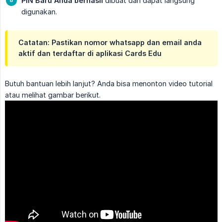
PIN Baru Anda berhasil
dibuat dan dapat langsung
digunakan.
Catatan: Pastikan nomor whatsapp dan email anda
aktif dan terdaftar di aplikasi Cards Edu
Butuh bantuan lebih lanjut? Anda bisa menonton video tutorial
atau melihat gambar berikut.