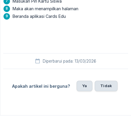
Masukan Pin Kartu Siswa
Maka akan menampilkan halaman
Beranda aplikasi Cards Edu
Diperbarui pada: 13/03/2026
Ya
Tidak
Apakah artikel ini berguna?