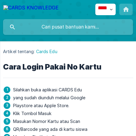
Artikel tentang:
Cards Edu
Cara Login Pakai No Kartu
Silahkan buka aplikasi CARDS Edu
yang sudah diunduh melalui Google
Playstore atau Apple Store.
Klik Tombol Masuk
Masukan Nomor Kartu atau Scan
QR/Barcode yang ada di kartu siswa